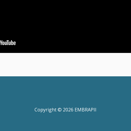
Copyright © 2026 EMBRAPII