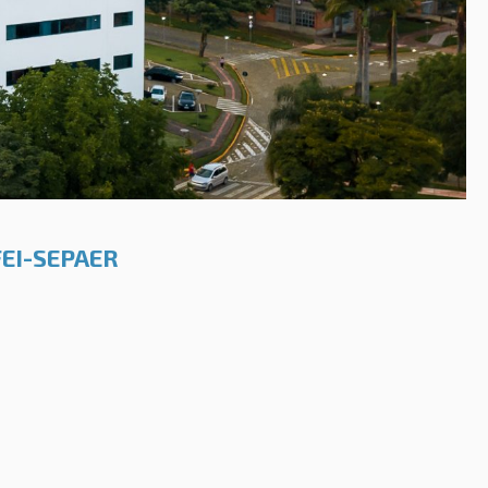
FEI-SEPAER