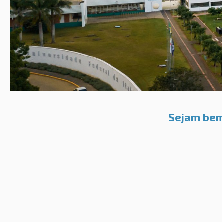
Sejam bem