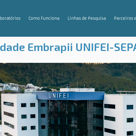
boratórios
Como Funciona
Linhas de Pesquisa
Parceiros 
dade Embrapii UNIFEI-SE